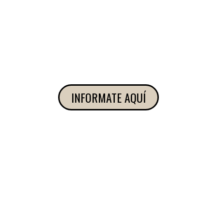
INFORMATE AQUÍ